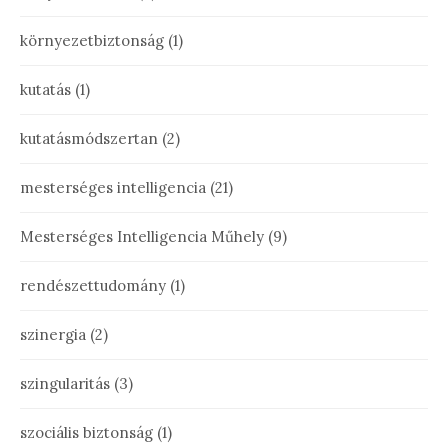
környezetbiztonság
(1)
kutatás
(1)
kutatásmódszertan
(2)
mesterséges intelligencia
(21)
Mesterséges Intelligencia Műhely
(9)
rendészettudomány
(1)
szinergia
(2)
szingularitás
(3)
szociális biztonság
(1)