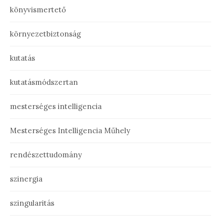
könyvismertető
környezetbiztonság
kutatás
kutatásmódszertan
mesterséges intelligencia
Mesterséges Intelligencia Műhely
rendészettudomány
szinergia
szingularitás