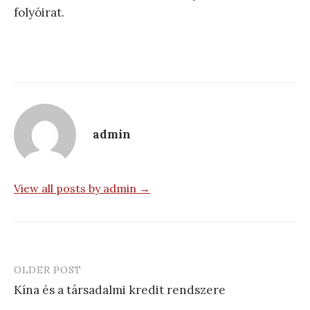
folyóirat.
admin
View all posts by admin →
OLDER POST
Post
Kína és a társadalmi kredit rendszere
navigation